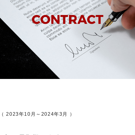
2023年10月～2024年3月 ）