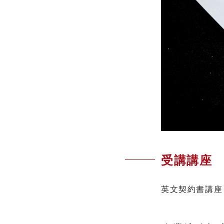
受講講座
英文契約書講座（ 