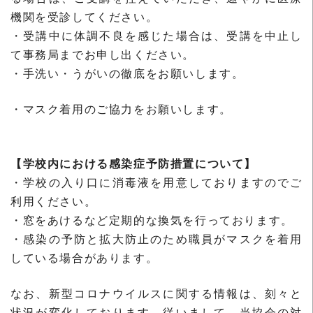
機関を受診してください。
・受講中に体調不良を感じた場合は、受講を中止し
て事務局までお申し出ください。
・手洗い・うがいの徹底をお願いします。
・マスク着用のご協力をお願いします。
【学校内における感染症予防措置について】
・学校の入り口に消毒液を用意しておりますのでご
利用ください。
・窓をあけるなど定期的な換気を行っております。
・感染の予防と拡大防止のため職員がマスクを着用
している場合があります。
なお、新型コロナウイルスに関する情報は、刻々と
状況が変化しております。従いまして、当協会の対