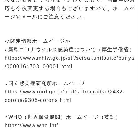
応も今後変更する場合もございますので、ホームペ
ージやメールにご注意ください。
≪関連情報ホームページ≫
○新型コロナウイルス感染症について（厚生労働省）
https://www.mhlw.go.jp/stf/seisakunitsuite/bunya
/0000164708_00001.html
○国立感染症研究所ホームページ
https://www.niid.go.jp/niid/ja/from-idsc/2482-
corona/9305-corona.html
○WHO（世界保健機関）ホームページ（英語）
https://www.who.int/