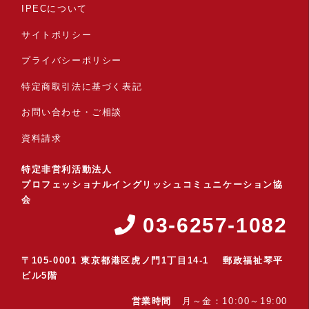
IPECについて
サイトポリシー
プライバシーポリシー
特定商取引法に基づく表記
お問い合わせ・ご相談
資料請求
特定非営利活動法人
プロフェッショナルイングリッシュコミュニケーション協
会
03-6257-1082
〒105-0001 東京都港区虎ノ門1丁目14-1 郵政福祉琴平
ビル5階
営業時間
月～金：10:00～19:00