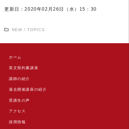
更新日：2020年02月26日（水）15：30
NEW
/
TOPICS
ホーム
英文契約書講座
講師の紹介
過去開催講座の紹介
受講生の声
アクセス
採用情報